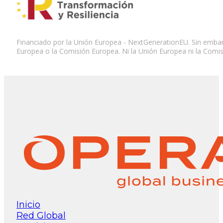
Financiado por la Unión Europea - NextGenerationEU. Sin embarg
Europea o la Comisión Europea. Ni la Unión Europea ni la Comi
Inicio
Red Global