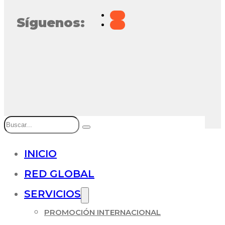
Síguenos:
Buscar
INICIO
RED GLOBAL
SERVICIOS
PROMOCIÓN INTERNACIONAL