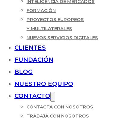
INTELIGENCIA DE MERCADOS
FORMACIÓN
PROYECTOS EUROPEOS
Y MULTILATERALES
NUEVOS SERVICIOS DIGITALES
CLIENTES
FUNDACIÓN
BLOG
NUESTRO EQUIPO
CONTACTO
CONTACTA CON NOSOTROS
TRABAJA CON NOSOTROS