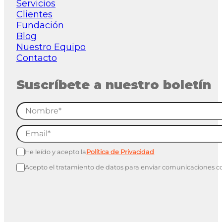
Servicios
Clientes
Fundación
Blog
Nuestro Equipo
Contacto
Suscríbete a nuestro boletín
He leído y acepto la
Política de Privacidad
Acepto el tratamiento de datos para enviar comunicaciones c