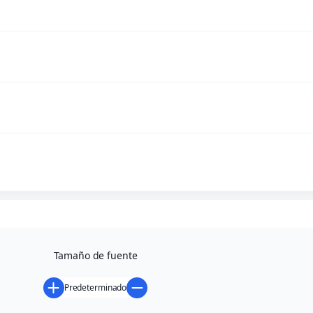
Tamaño de fuente
Predeterminado