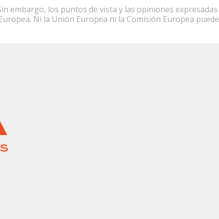
n embargo, los puntos de vista y las opiniones expresadas 
Europea. Ni la Unión Europea ni la Comisión Europea puede