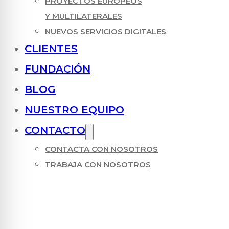
PROYECTOS EUROPEOS
Y MULTILATERALES
NUEVOS SERVICIOS DIGITALES
CLIENTES
FUNDACIÓN
BLOG
NUESTRO EQUIPO
CONTACTO
CONTACTA CON NOSOTROS
TRABAJA CON NOSOTROS