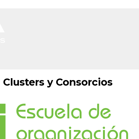
 Clusters y Consorcios