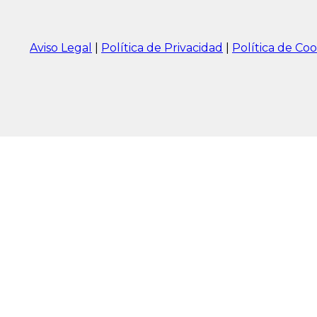
Aviso Legal
|
Política de Privacidad
|
Política de Coo