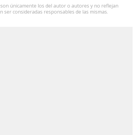
son únicamente los del autor o autores y no reflejan
n ser consideradas responsables de las mismas.