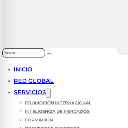
Buscar
INICIO
RED GLOBAL
SERVICIOS
PROMOCIÓN INTERNACIONAL
INTELIGENCIA DE MERCADOS
FORMACIÓN