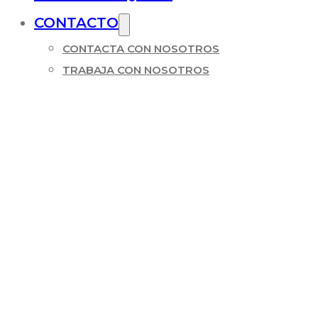
CONTACTO
CONTACTA CON NOSOTROS
TRABAJA CON NOSOTROS