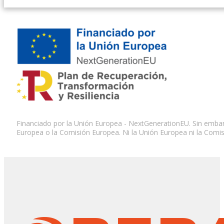
Financiado por la Unión Europea - NextGenerationEU. Sin embarg
Europea o la Comisión Europea. Ni la Unión Europea ni la Comi