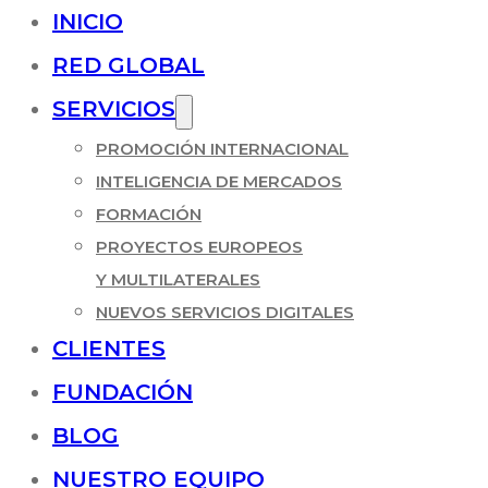
INICIO
RED GLOBAL
SERVICIOS
PROMOCIÓN INTERNACIONAL
INTELIGENCIA DE MERCADOS
FORMACIÓN
PROYECTOS EUROPEOS
Y MULTILATERALES
NUEVOS SERVICIOS DIGITALES
CLIENTES
FUNDACIÓN
BLOG
NUESTRO EQUIPO