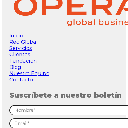
Inicio
Red Global
Servicios
Clientes
Fundación
Blog
Nuestro Equipo
Contacto
Suscríbete a nuestro boletín