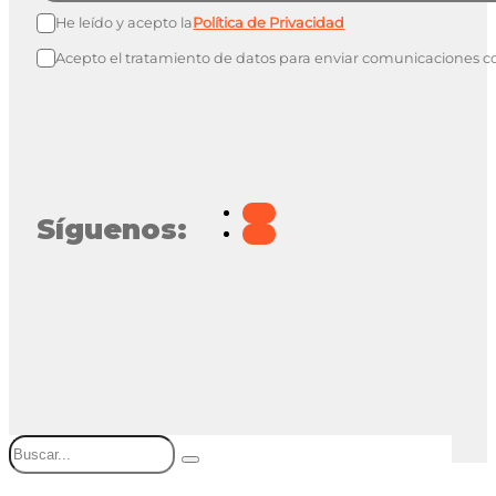
He leído y acepto la
Política de Privacidad
Acepto el tratamiento de datos para enviar comunicaciones c
Síguenos:
Buscar