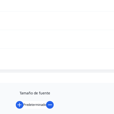
Tamaño de fuente
Predeterminado