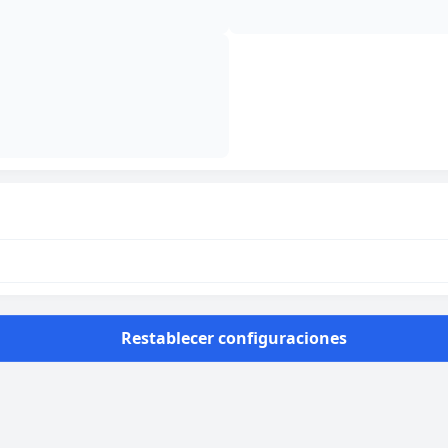
Restablecer configuraciones