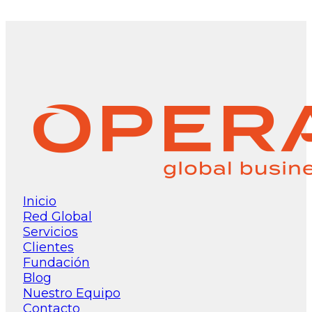
Inicio
Red Global
Servicios
Clientes
Fundación
Blog
Nuestro Equipo
Contacto