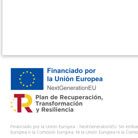
Financiado por la Unión Europea - NextGenerationEU. Sin embarg
Europea o la Comisión Europea. Ni la Unión Europea ni la Comi