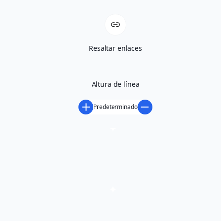
Resaltar enlaces
Altura de línea
Predeterminado