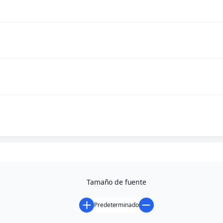
Tamaño de fuente
Predeterminado